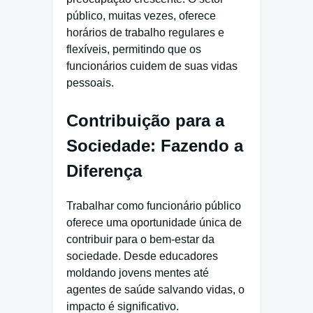
público, muitas vezes, oferece
horários de trabalho regulares e
flexíveis, permitindo que os
funcionários cuidem de suas vidas
pessoais.
Contribuição para a
Sociedade: Fazendo a
Diferença
Trabalhar como funcionário público
oferece uma oportunidade única de
contribuir para o bem-estar da
sociedade. Desde educadores
moldando jovens mentes até
agentes de saúde salvando vidas, o
impacto é significativo.