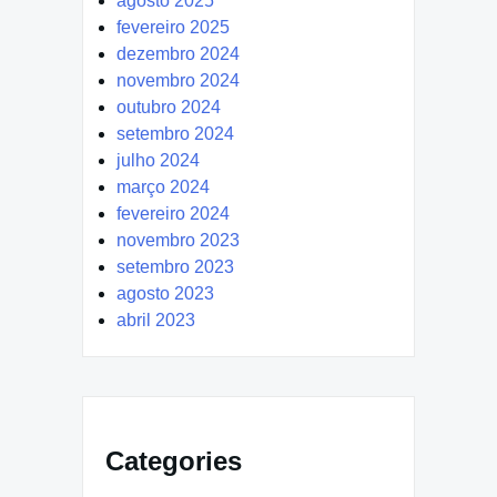
agosto 2025
fevereiro 2025
dezembro 2024
novembro 2024
outubro 2024
setembro 2024
julho 2024
março 2024
fevereiro 2024
novembro 2023
setembro 2023
agosto 2023
abril 2023
Categories