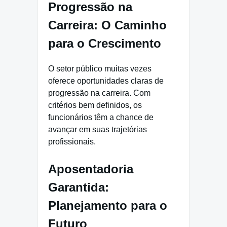
Progressão na
Carreira: O Caminho
para o Crescimento
O setor público muitas vezes
oferece oportunidades claras de
progressão na carreira. Com
critérios bem definidos, os
funcionários têm a chance de
avançar em suas trajetórias
profissionais.
Aposentadoria
Garantida:
Planejamento para o
Futuro