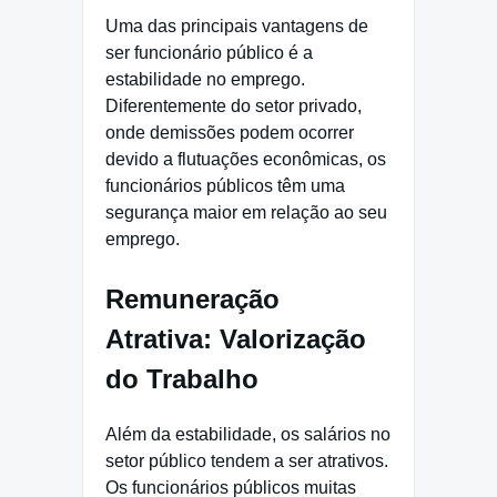
Uma das principais vantagens de
ser funcionário público é a
estabilidade no emprego.
Diferentemente do setor privado,
onde demissões podem ocorrer
devido a flutuações econômicas, os
funcionários públicos têm uma
segurança maior em relação ao seu
emprego.
Remuneração
Atrativa: Valorização
do Trabalho
Além da estabilidade, os salários no
setor público tendem a ser atrativos.
Os funcionários públicos muitas