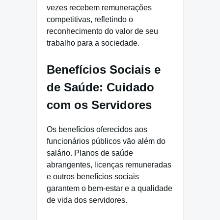
vezes recebem remunerações
competitivas, refletindo o
reconhecimento do valor de seu
trabalho para a sociedade.
Benefícios Sociais e
de Saúde: Cuidado
com os Servidores
Os benefícios oferecidos aos
funcionários públicos vão além do
salário. Planos de saúde
abrangentes, licenças remuneradas
e outros benefícios sociais
garantem o bem-estar e a qualidade
de vida dos servidores.