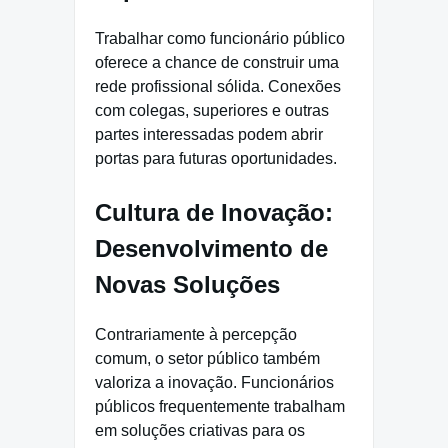
Trabalhar como funcionário público
oferece a chance de construir uma
rede profissional sólida. Conexões
com colegas, superiores e outras
partes interessadas podem abrir
portas para futuras oportunidades.
Cultura de Inovação:
Desenvolvimento de
Novas Soluções
Contrariamente à percepção
comum, o setor público também
valoriza a inovação. Funcionários
públicos frequentemente trabalham
em soluções criativas para os