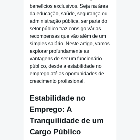
benefícios exclusivos. Seja na área
da educação, saúde, segurança ou
administração pública, ser parte do
setor público traz consigo várias
recompensas que vão além de um
simples salário. Neste artigo, vamos
explorar profundamente as
vantagens de ser um funcionário
público, desde a estabilidade no
emprego até as oportunidades de
crescimento profissional.
Estabilidade no
Emprego: A
Tranquilidade de um
Cargo Público