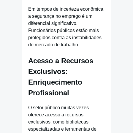
Em tempos de incerteza econômica,
a segurança no emprego é um
diferencial significativo.
Funcionários públicos estão mais
protegidos contra as instabilidades
do mercado de trabalho.
Acesso a Recursos
Exclusivos:
Enriquecimento
Profissional
O setor público muitas vezes
oferece acesso a recursos
exclusivos, como bibliotecas
especializadas e ferramentas de