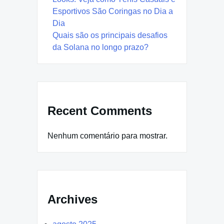
Esportivos São Coringas no Dia a
Dia
Quais são os principais desafios
da Solana no longo prazo?
Recent Comments
Nenhum comentário para mostrar.
Archives