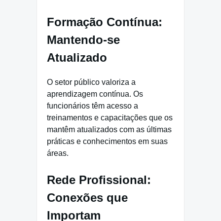
Formação Contínua:
Mantendo-se
Atualizado
O setor público valoriza a
aprendizagem contínua. Os
funcionários têm acesso a
treinamentos e capacitações que os
mantêm atualizados com as últimas
práticas e conhecimentos em suas
áreas.
Rede Profissional:
Conexões que
Importam