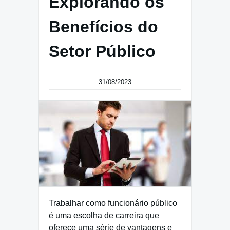
Explorando os
Benefícios do
Setor Público
31/08/2023
Trabalhar como funcionário público
é uma escolha de carreira que
oferece uma série de vantagens e