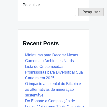
Pesquisar
Pesquisar
Recent Posts
Miniaturas para Decorar Mesas
Gamers ou Ambientes Nerds
Lista de Criptomoedas
Promissoras para Diversificar Sua
Carteira em 2025
O impacto ambiental do Bitcoin e
as alternativas de mineração
sustentável
Do Esporte à Composição de
Looks: Veja como Tênis Casuais e