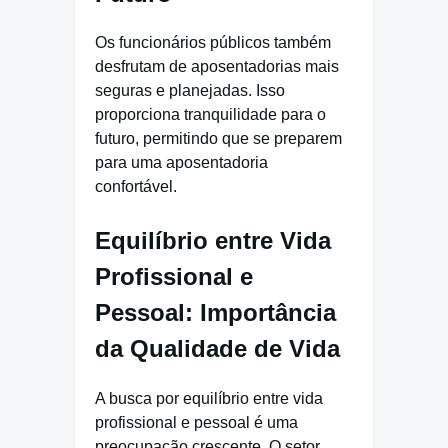
Os funcionários públicos também
desfrutam de aposentadorias mais
seguras e planejadas. Isso
proporciona tranquilidade para o
futuro, permitindo que se preparem
para uma aposentadoria
confortável.
Equilíbrio entre Vida
Profissional e
Pessoal: Importância
da Qualidade de Vida
A busca por equilíbrio entre vida
profissional e pessoal é uma
preocupação crescente. O setor