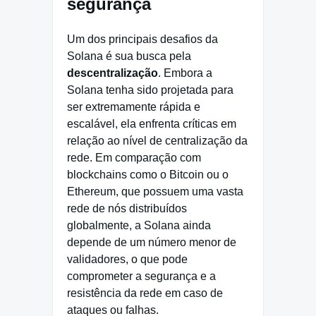
segurança
Um dos principais desafios da
Solana é sua busca pela
descentralização
. Embora a
Solana tenha sido projetada para
ser extremamente rápida e
escalável, ela enfrenta críticas em
relação ao nível de centralização da
rede. Em comparação com
blockchains como o Bitcoin ou o
Ethereum, que possuem uma vasta
rede de nós distribuídos
globalmente, a Solana ainda
depende de um número menor de
validadores, o que pode
comprometer a segurança e a
resistência da rede em caso de
ataques ou falhas.