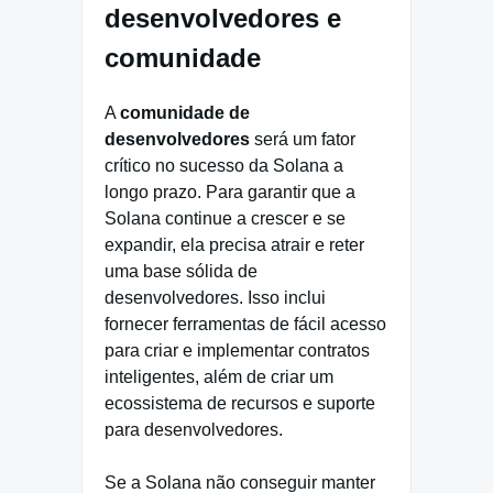
desenvolvedores e
comunidade
A
comunidade de
desenvolvedores
será um fator
crítico no sucesso da Solana a
longo prazo. Para garantir que a
Solana continue a crescer e se
expandir, ela precisa atrair e reter
uma base sólida de
desenvolvedores. Isso inclui
fornecer ferramentas de fácil acesso
para criar e implementar contratos
inteligentes, além de criar um
ecossistema de recursos e suporte
para desenvolvedores.
Se a Solana não conseguir manter