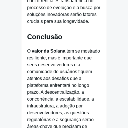
concorrência. A transparência no
processo de evolução e a busca por
soluções inovadoras serão fatores
cruciais para sua longevidade.
Conclusão
O
valor da Solana
tem se mostrado
resiliente, mas é importante que
seus desenvolvedores e a
comunidade de usuários fiquem
atentos aos desafios que a
plataforma enfrentará no longo
prazo. A descentralização, a
concorrência, a escalabilidade, a
infraestrutura, a adoção por
desenvolvedores, as questões
regulatórias e a segurança serão
áreas-chave que precisam de