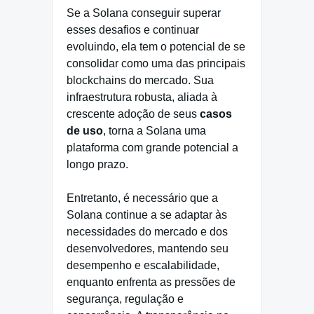
Se a Solana conseguir superar
esses desafios e continuar
evoluindo, ela tem o potencial de se
consolidar como uma das principais
blockchains do mercado. Sua
infraestrutura robusta, aliada à
crescente adoção de seus
casos
de uso
, torna a Solana uma
plataforma com grande potencial a
longo prazo.
Entretanto, é necessário que a
Solana continue a se adaptar às
necessidades do mercado e dos
desenvolvedores, mantendo seu
desempenho e escalabilidade,
enquanto enfrenta as pressões de
segurança, regulação e