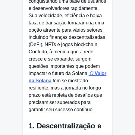
conquistando uma base de usuários
e desenvolvedores rapidamente.
Sua velocidade, eficiência e baixa
taxa de transação tornaram-na uma
opção atraente para vários setores,
incluindo finanças descentralizadas
(DeFi), NFTs e jogos blockchain.
Contudo, à medida que a rede
cresce e se expande, surgem
questões importantes que podem
impactar o futuro da Solana.
O
Valor
da Solana
tem se mostrado
resiliente, mas a jornada no longo
prazo está repleta de desafios que
precisam ser superados para
garantir seu sucesso contínuo.
1. Descentralização e