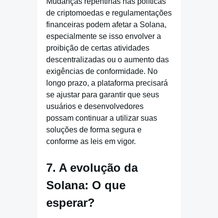
Mudanças repentinas nas políticas
de criptomoedas e regulamentações
financeiras podem afetar a Solana,
especialmente se isso envolver a
proibição de certas atividades
descentralizadas ou o aumento das
exigências de conformidade. No
longo prazo, a plataforma precisará
se ajustar para garantir que seus
usuários e desenvolvedores
possam continuar a utilizar suas
soluções de forma segura e
conforme as leis em vigor.
7. A evolução da
Solana: O que
esperar?