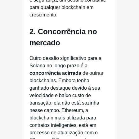
para qualquer blockchain em
crescimento.
2. Concorrência no
mercado
Outro desafio significativo para a
Solana no longo prazo é a
concorrência acirrada
de outras
blockchains. Embora tenha
ganhado destaque devido à sua
velocidade e baixo custo de
transação, ela não está sozinha
nesse campo. Ethereum, a
blockchain mais utilizada para
contratos inteligentes, está em
processo de atualização com o