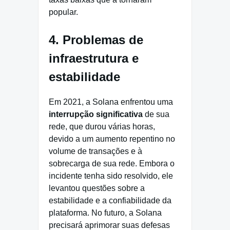
popular.
4. Problemas de
infraestrutura e
estabilidade
Em 2021, a Solana enfrentou uma
interrupção significativa
de sua
rede, que durou várias horas,
devido a um aumento repentino no
volume de transações e à
sobrecarga de sua rede. Embora o
incidente tenha sido resolvido, ele
levantou questões sobre a
estabilidade e a confiabilidade da
plataforma. No futuro, a Solana
precisará aprimorar suas defesas