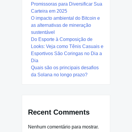
Promissoras para Diversificar Sua
Carteira em 2025
O impacto ambiental do Bitcoin e
as alternativas de mineração
sustentável
Do Esporte à Composição de
Looks: Veja como Tênis Casuais e
Esportivos São Coringas no Dia a
Dia
Quais são os principais desafios
da Solana no longo prazo?
Recent Comments
Nenhum comentário para mostrar.