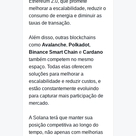
Ethereum 2.0, que promete
melhorar a escalabilidade, reduzir o
consumo de energia e diminuir as
taxas de transação.
Além disso, outras blockchains
como
Avalanche
,
Polkadot
,
Binance Smart Chain
e
Cardano
também competem no mesmo
espaço. Todas elas oferecem
soluções para melhorar a
escalabilidade e reduzir custos, e
estão constantemente evoluindo
para capturar mais participação de
mercado.
A Solana terá que manter sua
posição competitiva ao longo do
tempo, não apenas com melhorias