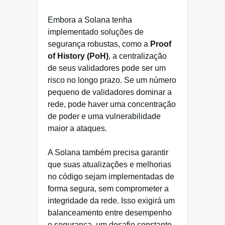
Embora a Solana tenha
implementado soluções de
segurança robustas, como a
Proof
of History (PoH)
, a centralização
de seus validadores pode ser um
risco no longo prazo. Se um número
pequeno de validadores dominar a
rede, pode haver uma concentração
de poder e uma vulnerabilidade
maior a ataques.
A Solana também precisa garantir
que suas atualizações e melhorias
no código sejam implementadas de
forma segura, sem comprometer a
integridade da rede. Isso exigirá um
balanceamento entre desempenho
e segurança, um desafio constante