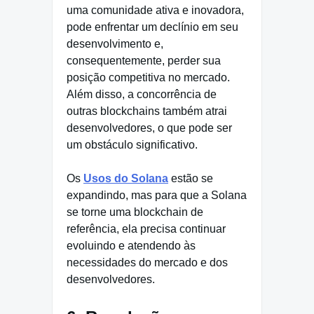
uma comunidade ativa e inovadora,
pode enfrentar um declínio em seu
desenvolvimento e,
consequentemente, perder sua
posição competitiva no mercado.
Além disso, a concorrência de
outras blockchains também atrai
desenvolvedores, o que pode ser
um obstáculo significativo.
Os
Usos do Solana
estão se
expandindo, mas para que a Solana
se torne uma blockchain de
referência, ela precisa continuar
evoluindo e atendendo às
necessidades do mercado e dos
desenvolvedores.