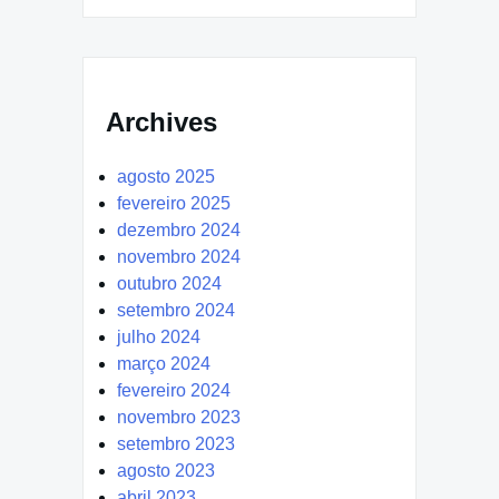
Archives
agosto 2025
fevereiro 2025
dezembro 2024
novembro 2024
outubro 2024
setembro 2024
julho 2024
março 2024
fevereiro 2024
novembro 2023
setembro 2023
agosto 2023
abril 2023