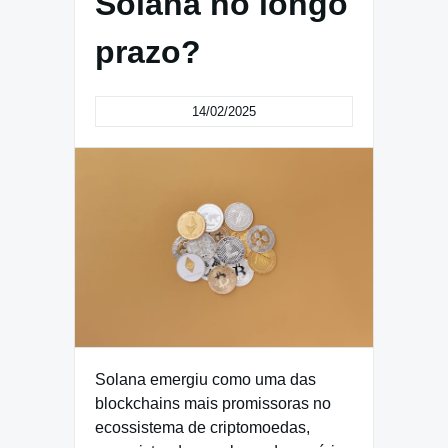
Solana no longo
prazo?
14/02/2025
Solana emergiu como uma das
blockchains mais promissoras no
ecossistema de criptomoedas,