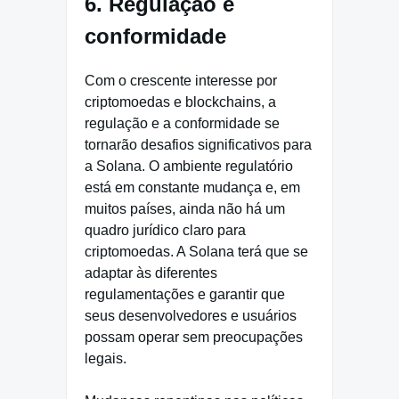
6. Regulação e
conformidade
Com o crescente interesse por
criptomoedas e blockchains, a
regulação e a conformidade se
tornarão desafios significativos para
a Solana. O ambiente regulatório
está em constante mudança e, em
muitos países, ainda não há um
quadro jurídico claro para
criptomoedas. A Solana terá que se
adaptar às diferentes
regulamentações e garantir que
seus desenvolvedores e usuários
possam operar sem preocupações
legais.