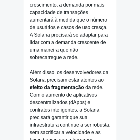
crescimento, a demanda por mais
capacidade de transações
aumentará à medida que o número
de usuários e casos de uso cresça.
A Solana precisará se adaptar para
lidar com a demanda crescente de
uma maneira que não
sobrecarregue a rede.
Além disso, os desenvolvedores da
Solana precisam estar atentos ao
efeito da fragmentação
da rede.
Com o aumento de aplicativos
descentralizados (dApps) e
contratos inteligentes, a Solana
precisará garantir que sua
infraestrutura continue a ser robusta,
sem sacrificar a velocidade e as
taxas baixas que a tornaram