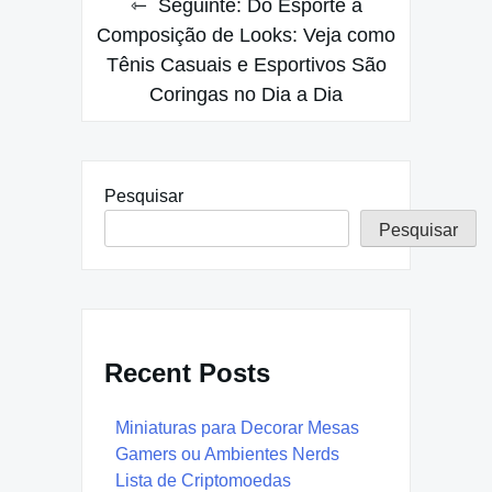
Seguinte:
Do Esporte à
Composição de Looks: Veja como
Tênis Casuais e Esportivos São
Coringas no Dia a Dia
Pesquisar
Pesquisar
Recent Posts
Miniaturas para Decorar Mesas
Gamers ou Ambientes Nerds
Lista de Criptomoedas