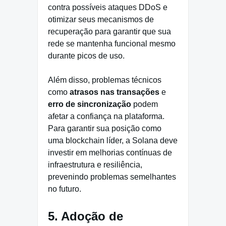
contra possíveis ataques DDoS e
otimizar seus mecanismos de
recuperação para garantir que sua
rede se mantenha funcional mesmo
durante picos de uso.
Além disso, problemas técnicos
como
atrasos nas transações
e
erro de sincronização
podem
afetar a confiança na plataforma.
Para garantir sua posição como
uma blockchain líder, a Solana deve
investir em melhorias contínuas de
infraestrutura e resiliência,
prevenindo problemas semelhantes
no futuro.
5. Adoção de