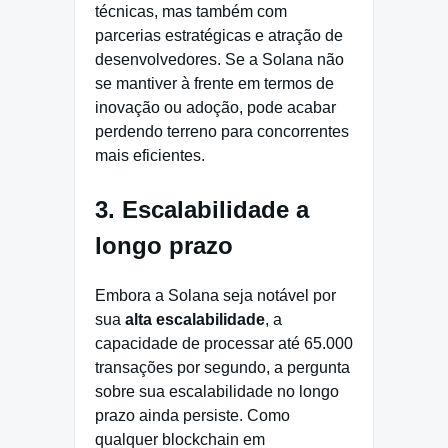
técnicas, mas também com
parcerias estratégicas e atração de
desenvolvedores. Se a Solana não
se mantiver à frente em termos de
inovação ou adoção, pode acabar
perdendo terreno para concorrentes
mais eficientes.
3. Escalabilidade a
longo prazo
Embora a Solana seja notável por
sua
alta escalabilidade
, a
capacidade de processar até 65.000
transações por segundo, a pergunta
sobre sua escalabilidade no longo
prazo ainda persiste. Como
qualquer blockchain em