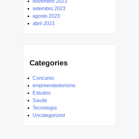
novembro 2023
setembro 2023
agosto 2023
abril 2023
Categories
Concurso
empreendedorismo
Estudos
Saude
Tecnologia
Uncategorized