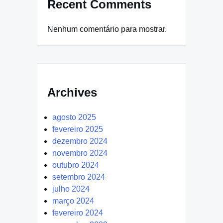
Recent Comments
Nenhum comentário para mostrar.
Archives
agosto 2025
fevereiro 2025
dezembro 2024
novembro 2024
outubro 2024
setembro 2024
julho 2024
março 2024
fevereiro 2024