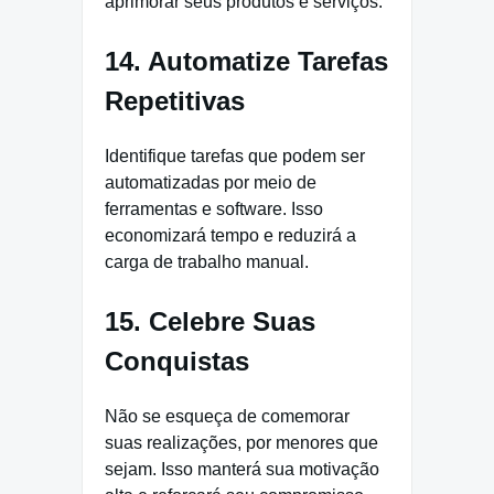
aprimorar seus produtos e serviços.
14. Automatize Tarefas
Repetitivas
Identifique tarefas que podem ser
automatizadas por meio de
ferramentas e software. Isso
economizará tempo e reduzirá a
carga de trabalho manual.
15. Celebre Suas
Conquistas
Não se esqueça de comemorar
suas realizações, por menores que
sejam. Isso manterá sua motivação