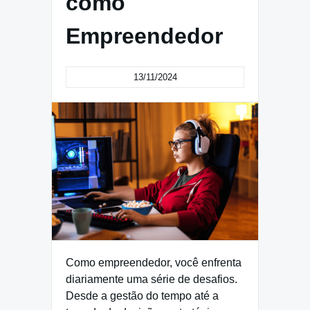
como
Empreendedor
13/11/2024
Como empreendedor, você enfrenta
diariamente uma série de desafios.
Desde a gestão do tempo até a