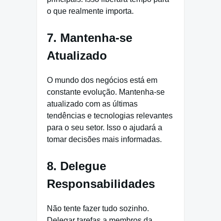
o que realmente importa.
7. Mantenha-se
Atualizado
O mundo dos negócios está em
constante evolução. Mantenha-se
atualizado com as últimas
tendências e tecnologias relevantes
para o seu setor. Isso o ajudará a
tomar decisões mais informadas.
8. Delegue
Responsabilidades
Não tente fazer tudo sozinho.
Delegar tarefas a membros da