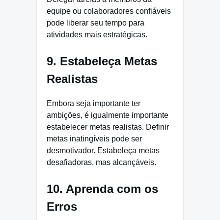
equipe ou colaboradores confiáveis
pode liberar seu tempo para
atividades mais estratégicas.
9. Estabeleça Metas
Realistas
Embora seja importante ter
ambições, é igualmente importante
estabelecer metas realistas. Definir
metas inatingíveis pode ser
desmotivador. Estabeleça metas
desafiadoras, mas alcançáveis.
10. Aprenda com os
Erros