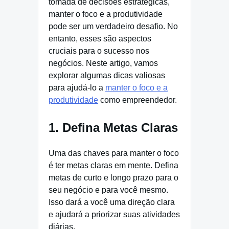
tomada de decisões estratégicas,
manter o foco e a produtividade
pode ser um verdadeiro desafio. No
entanto, esses são aspectos
cruciais para o sucesso nos
negócios. Neste artigo, vamos
explorar algumas dicas valiosas
para ajudá-lo a
manter o foco e a
produtividade
como empreendedor.
1. Defina Metas Claras
Uma das chaves para manter o foco
é ter metas claras em mente. Defina
metas de curto e longo prazo para o
seu negócio e para você mesmo.
Isso dará a você uma direção clara
e ajudará a priorizar suas atividades
diárias.