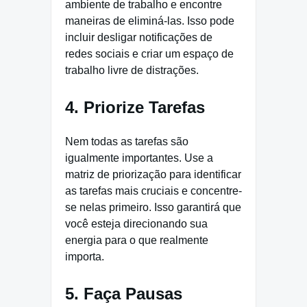
ambiente de trabalho e encontre
maneiras de eliminá-las. Isso pode
incluir desligar notificações de
redes sociais e criar um espaço de
trabalho livre de distrações.
4. Priorize Tarefas
Nem todas as tarefas são
igualmente importantes. Use a
matriz de priorização para identificar
as tarefas mais cruciais e concentre-
se nelas primeiro. Isso garantirá que
você esteja direcionando sua
energia para o que realmente
importa.
5. Faça Pausas