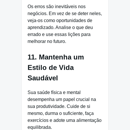
Os erros são inevitáveis nos
negócios. Em vez de se deter neles,
veja-os como oportunidades de
aprendizado. Analise o que deu
errado e use essas lições para
melhorar no futuro.
11. Mantenha um
Estilo de Vida
Saudável
Sua saúde física e mental
desempenha um papel crucial na
sua produtividade. Cuide de si
mesmo, durma o suficiente, faça
exercícios e adote uma alimentação
equilibrada.