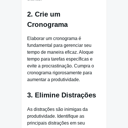
2. Crie um
Cronograma
Elaborar um cronograma é
fundamental para gerenciar seu
tempo de maneira eficaz. Aloque
tempo para tarefas específicas e
evite a procrastinação. Cumpra o
cronograma rigorosamente para
aumentar a produtividade.
3. Elimine Distrações
As distrações são inimigas da
produtividade. Identifique as
principais distrações em seu