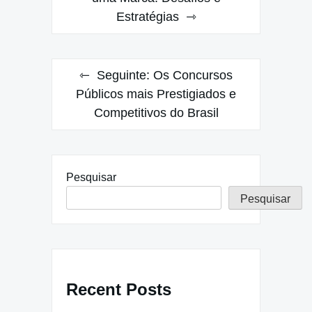
Estratégias
Post
Seguinte:
Os Concursos
Públicos mais Prestigiados e
Competitivos do Brasil
Pesquisar
Pesquisar
Recent Posts