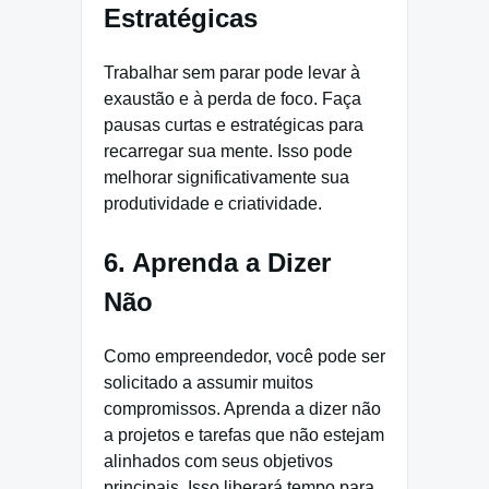
Estratégicas
Trabalhar sem parar pode levar à
exaustão e à perda de foco. Faça
pausas curtas e estratégicas para
recarregar sua mente. Isso pode
melhorar significativamente sua
produtividade e criatividade.
6. Aprenda a Dizer
Não
Como empreendedor, você pode ser
solicitado a assumir muitos
compromissos. Aprenda a dizer não
a projetos e tarefas que não estejam
alinhados com seus objetivos
principais. Isso liberará tempo para