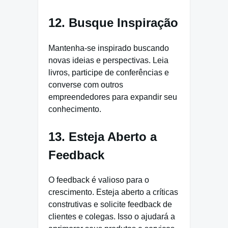
12. Busque Inspiração
Mantenha-se inspirado buscando
novas ideias e perspectivas. Leia
livros, participe de conferências e
converse com outros
empreendedores para expandir seu
conhecimento.
13. Esteja Aberto a
Feedback
O feedback é valioso para o
crescimento. Esteja aberto a críticas
construtivas e solicite feedback de
clientes e colegas. Isso o ajudará a