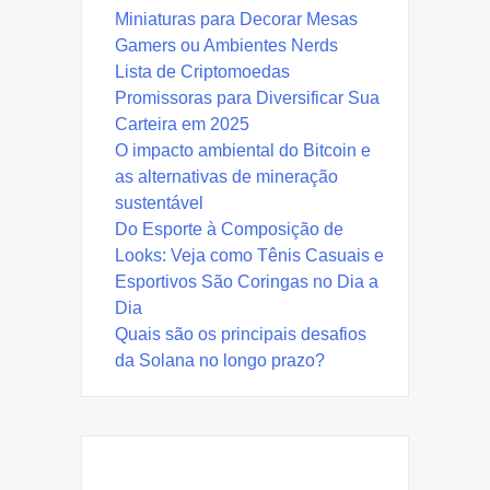
Miniaturas para Decorar Mesas
Gamers ou Ambientes Nerds
Lista de Criptomoedas
Promissoras para Diversificar Sua
Carteira em 2025
O impacto ambiental do Bitcoin e
as alternativas de mineração
sustentável
Do Esporte à Composição de
Looks: Veja como Tênis Casuais e
Esportivos São Coringas no Dia a
Dia
Quais são os principais desafios
da Solana no longo prazo?