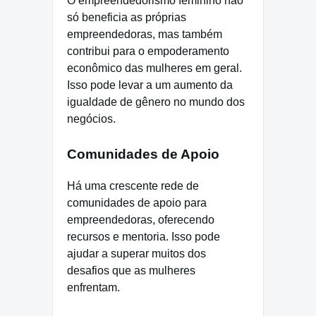
O empreendedorismo feminino não
só beneficia as próprias
empreendedoras, mas também
contribui para o empoderamento
econômico das mulheres em geral.
Isso pode levar a um aumento da
igualdade de gênero no mundo dos
negócios.
Comunidades de Apoio
Há uma crescente rede de
comunidades de apoio para
empreendedoras, oferecendo
recursos e mentoria. Isso pode
ajudar a superar muitos dos
desafios que as mulheres
enfrentam.