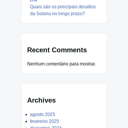
Quais são os principais desafios
da Solana no longo prazo?
Recent Comments
Nenhum comentário para mostrar.
Archives
agosto 2025
fevereiro 2025