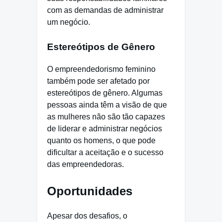
com as demandas de administrar
um negócio.
Estereótipos de Gênero
O empreendedorismo feminino
também pode ser afetado por
estereótipos de gênero. Algumas
pessoas ainda têm a visão de que
as mulheres não são tão capazes
de liderar e administrar negócios
quanto os homens, o que pode
dificultar a aceitação e o sucesso
das empreendedoras.
Oportunidades
Apesar dos desafios, o