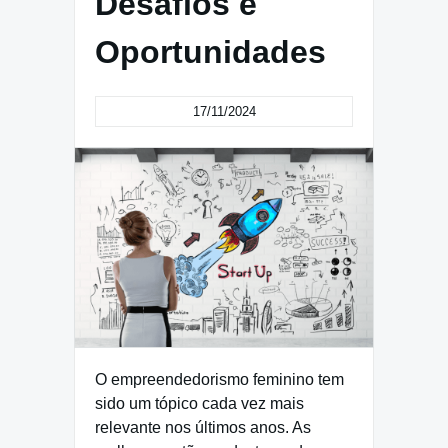
Desafios e
Oportunidades
17/11/2024
O empreendedorismo feminino tem
sido um tópico cada vez mais
relevante nos últimos anos. As