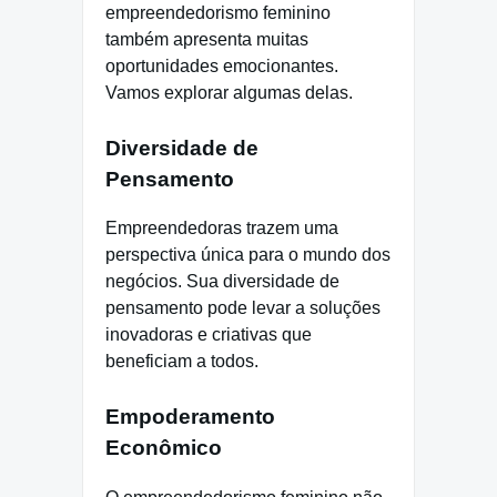
empreendedorismo feminino
também apresenta muitas
oportunidades emocionantes.
Vamos explorar algumas delas.
Diversidade de
Pensamento
Empreendedoras trazem uma
perspectiva única para o mundo dos
negócios. Sua diversidade de
pensamento pode levar a soluções
inovadoras e criativas que
beneficiam a todos.
Empoderamento
Econômico