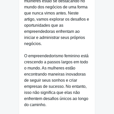
mulheres estão se destacando no
mundo dos negócios de uma forma
que nunca vimos antes. Neste
artigo, vamos explorar os desafios e
oportunidades que as
empreendedoras enfrentam ao
iniciar e administrar seus próprios
negócios.
O empreendedorismo feminino está
crescendo a passos largos em todo
o mundo. As mulheres estão
encontrando maneiras inovadoras
de seguir seus sonhos e criar
empresas de sucesso. No entanto,
isso não significa que elas não
enfrentem desafios únicos ao longo
do caminho.