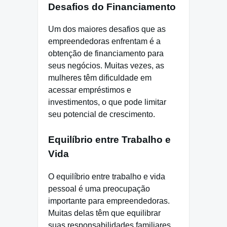
Desafios do Financiamento
Um dos maiores desafios que as
empreendedoras enfrentam é a
obtenção de financiamento para
seus negócios. Muitas vezes, as
mulheres têm dificuldade em
acessar empréstimos e
investimentos, o que pode limitar
seu potencial de crescimento.
Equilíbrio entre Trabalho e
Vida
O equilíbrio entre trabalho e vida
pessoal é uma preocupação
importante para empreendedoras.
Muitas delas têm que equilibrar
suas responsabilidades familiares