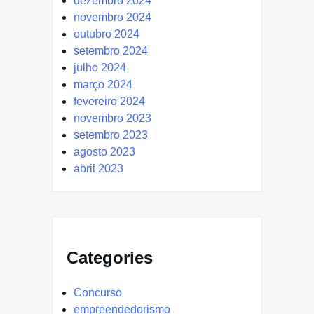
dezembro 2024
novembro 2024
outubro 2024
setembro 2024
julho 2024
março 2024
fevereiro 2024
novembro 2023
setembro 2023
agosto 2023
abril 2023
Categories
Concurso
empreendedorismo