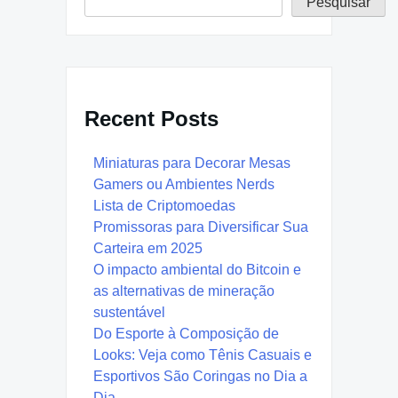
Pesquisar
Recent Posts
Miniaturas para Decorar Mesas
Gamers ou Ambientes Nerds
Lista de Criptomoedas
Promissoras para Diversificar Sua
Carteira em 2025
O impacto ambiental do Bitcoin e
as alternativas de mineração
sustentável
Do Esporte à Composição de
Looks: Veja como Tênis Casuais e
Esportivos São Coringas no Dia a
Dia