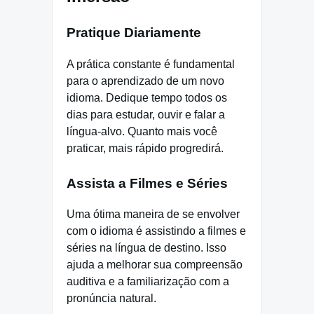
Pratique Diariamente
A prática constante é fundamental
para o aprendizado de um novo
idioma. Dedique tempo todos os
dias para estudar, ouvir e falar a
língua-alvo. Quanto mais você
praticar, mais rápido progredirá.
Assista a Filmes e Séries
Uma ótima maneira de se envolver
com o idioma é assistindo a filmes e
séries na língua de destino. Isso
ajuda a melhorar sua compreensão
auditiva e a familiarização com a
pronúncia natural.