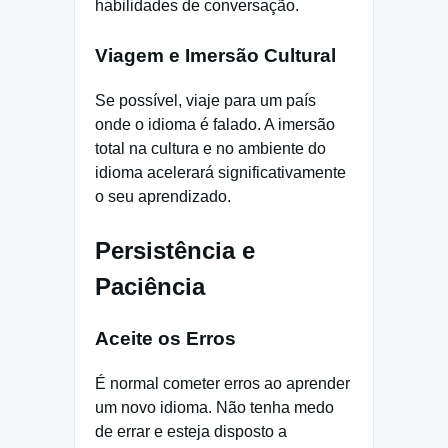
habilidades de conversação.
Viagem e Imersão Cultural
Se possível, viaje para um país
onde o idioma é falado. A imersão
total na cultura e no ambiente do
idioma acelerará significativamente
o seu aprendizado.
Persistência e
Paciência
Aceite os Erros
É normal cometer erros ao aprender
um novo idioma. Não tenha medo
de errar e esteja disposto a