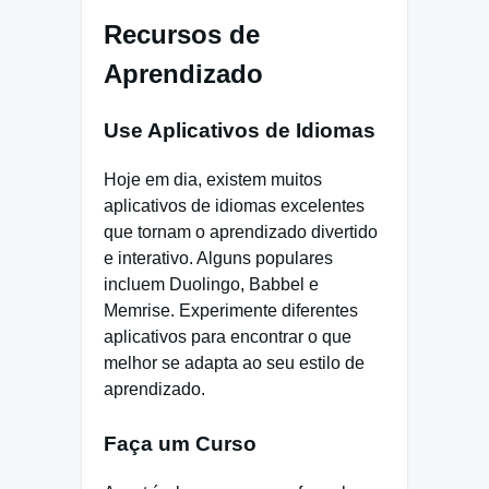
Recursos de
Aprendizado
Use Aplicativos de Idiomas
Hoje em dia, existem muitos
aplicativos de idiomas excelentes
que tornam o aprendizado divertido
e interativo. Alguns populares
incluem Duolingo, Babbel e
Memrise. Experimente diferentes
aplicativos para encontrar o que
melhor se adapta ao seu estilo de
aprendizado.
Faça um Curso