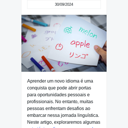
30/09/2024
Aprender um novo idioma é uma
conquista que pode abrir portas
para oportunidades pessoais e
profissionais. No entanto, muitas
pessoas enfrentam desafios ao
embarcar nessa jornada linguística.
Neste artigo, exploraremos algumas