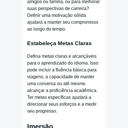
amigos ou família, ou para melhorar
suas perspectivas de carreira?
Definir uma motivação sólida
ajudará a manter seu compromisso
ao longo do tempo.
Estabeleça Metas Claras
Defina metas claras e alcançáveis
para o aprendizado do idioma. Isso
pode incluir a fluência básica para
viagens, a capacidade de manter
uma conversa ou até mesmo
alcançar a proficiência acadêmica.
Ter metas específicas ajudará a
direcionar seus esforços e a medir
seu progresso.
Imersão