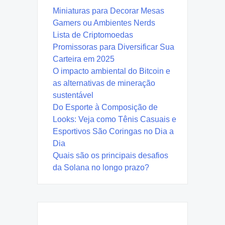
Miniaturas para Decorar Mesas
Gamers ou Ambientes Nerds
Lista de Criptomoedas
Promissoras para Diversificar Sua
Carteira em 2025
O impacto ambiental do Bitcoin e
as alternativas de mineração
sustentável
Do Esporte à Composição de
Looks: Veja como Tênis Casuais e
Esportivos São Coringas no Dia a
Dia
Quais são os principais desafios
da Solana no longo prazo?