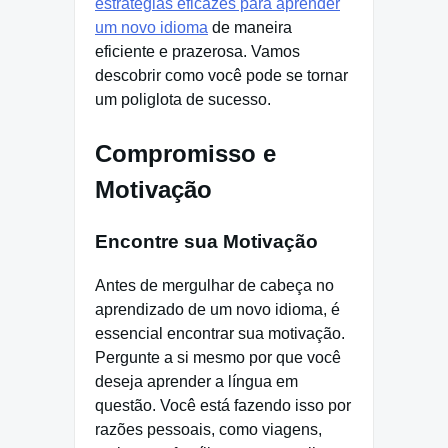
estratégias eficazes para aprender
um novo idioma
de maneira
eficiente e prazerosa. Vamos
descobrir como você pode se tornar
um poliglota de sucesso.
Compromisso e
Motivação
Encontre sua Motivação
Antes de mergulhar de cabeça no
aprendizado de um novo idioma, é
essencial encontrar sua motivação.
Pergunte a si mesmo por que você
deseja aprender a língua em
questão. Você está fazendo isso por
razões pessoais, como viagens,