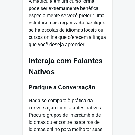
A matrícula em um curso formal
pode ser extremamente benéfica,
especialmente se você preferir uma
estrutura mais organizada. Verifique
se há escolas de idiomas locais ou
cursos online que oferecem a língua
que você deseja aprender.
Interaja com Falantes
Nativos
Pratique a Conversação
Nada se compara à prática da
conversação com falantes nativos.
Procure grupos de intercâmbio de
idiomas ou encontre parceiros de
idiomas online para melhorar suas