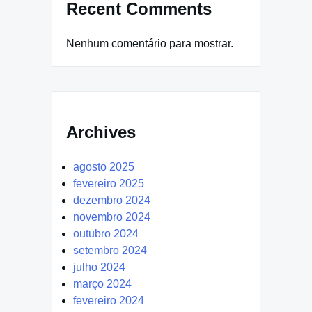
Recent Comments
Nenhum comentário para mostrar.
Archives
agosto 2025
fevereiro 2025
dezembro 2024
novembro 2024
outubro 2024
setembro 2024
julho 2024
março 2024
fevereiro 2024