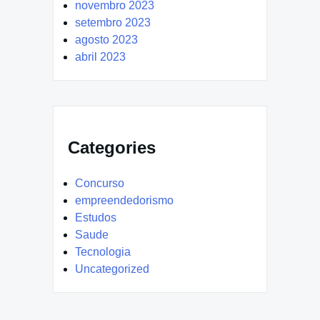
novembro 2023
setembro 2023
agosto 2023
abril 2023
Categories
Concurso
empreendedorismo
Estudos
Saude
Tecnologia
Uncategorized