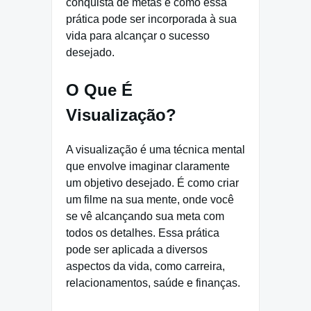
conquista de metas e como essa
prática pode ser incorporada à sua
vida para alcançar o sucesso
desejado.
O Que É
Visualização?
A visualização é uma técnica mental
que envolve imaginar claramente
um objetivo desejado. É como criar
um filme na sua mente, onde você
se vê alcançando sua meta com
todos os detalhes. Essa prática
pode ser aplicada a diversos
aspectos da vida, como carreira,
relacionamentos, saúde e finanças.