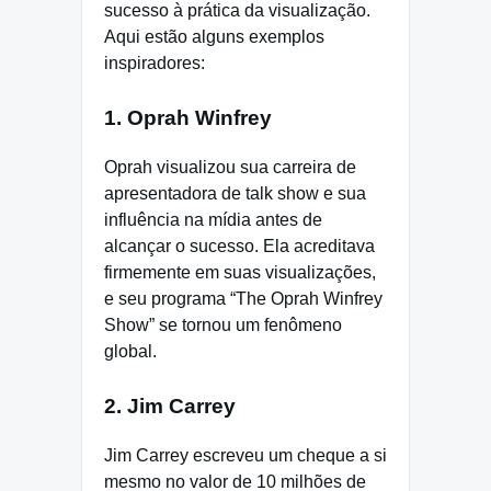
sucesso à prática da visualização.
Aqui estão alguns exemplos
inspiradores:
1. Oprah Winfrey
Oprah visualizou sua carreira de
apresentadora de talk show e sua
influência na mídia antes de
alcançar o sucesso. Ela acreditava
firmemente em suas visualizações,
e seu programa “The Oprah Winfrey
Show” se tornou um fenômeno
global.
2. Jim Carrey
Jim Carrey escreveu um cheque a si
mesmo no valor de 10 milhões de