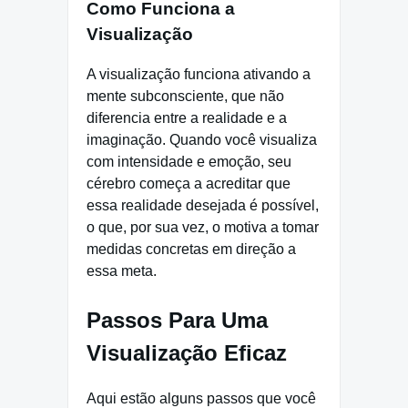
Como Funciona a
Visualização
A visualização funciona ativando a
mente subconsciente, que não
diferencia entre a realidade e a
imaginação. Quando você visualiza
com intensidade e emoção, seu
cérebro começa a acreditar que
essa realidade desejada é possível,
o que, por sua vez, o motiva a tomar
medidas concretas em direção a
essa meta.
Passos Para Uma
Visualização Eficaz
Aqui estão alguns passos que você