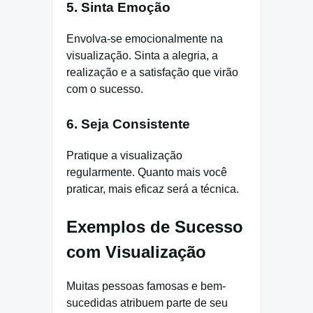
5. Sinta Emoção
Envolva-se emocionalmente na
visualização. Sinta a alegria, a
realização e a satisfação que virão
com o sucesso.
6. Seja Consistente
Pratique a visualização
regularmente. Quanto mais você
praticar, mais eficaz será a técnica.
Exemplos de Sucesso
com Visualização
Muitas pessoas famosas e bem-
sucedidas atribuem parte de seu