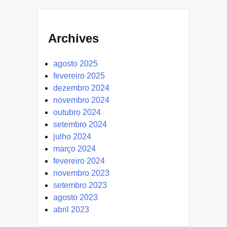
Archives
agosto 2025
fevereiro 2025
dezembro 2024
novembro 2024
outubro 2024
setembro 2024
julho 2024
março 2024
fevereiro 2024
novembro 2023
setembro 2023
agosto 2023
abril 2023