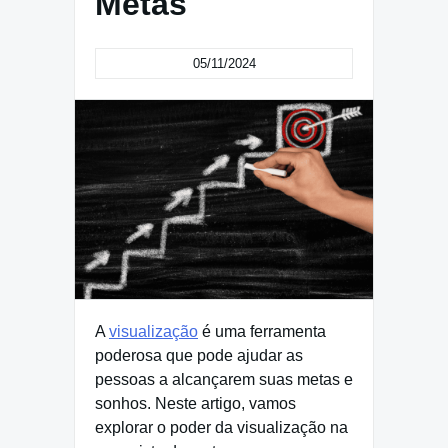
Metas
05/11/2024
A
visualização
é uma ferramenta
poderosa que pode ajudar as
pessoas a alcançarem suas metas e
sonhos. Neste artigo, vamos
explorar o poder da visualização na