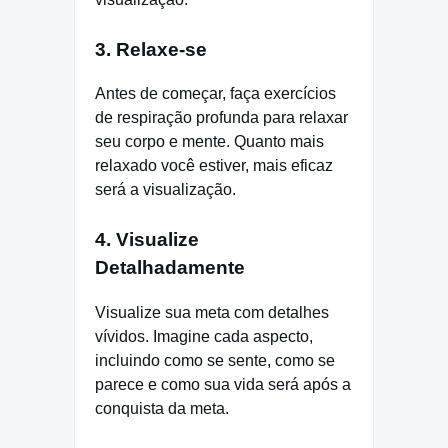
3. Relaxe-se
Antes de começar, faça exercícios
de respiração profunda para relaxar
seu corpo e mente. Quanto mais
relaxado você estiver, mais eficaz
será a visualização.
4. Visualize
Detalhadamente
Visualize sua meta com detalhes
vívidos. Imagine cada aspecto,
incluindo como se sente, como se
parece e como sua vida será após a
conquista da meta.