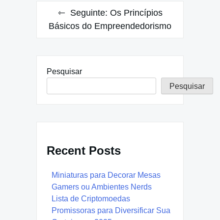
Seguinte:
Os Princípios
Básicos do Empreendedorismo
Pesquisar
Pesquisar
Recent Posts
Miniaturas para Decorar Mesas
Gamers ou Ambientes Nerds
Lista de Criptomoedas
Promissoras para Diversificar Sua