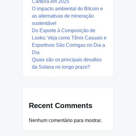
Carteira em 2025
O impacto ambiental do Bitcoin e
as alternativas de mineração
sustentável
Do Esporte à Composição de
Looks: Veja como Tênis Casuais e
Esportivos São Coringas no Dia a
Dia
Quais são os principais desafios
da Solana no longo prazo?
Recent Comments
Nenhum comentário para mostrar.