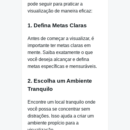
pode seguir para praticar a
visualização de maneira eficaz:
1. Defina Metas Claras
Antes de começar a visualizar, é
importante ter metas claras em
mente. Saiba exatamente o que
você deseja alcançar e defina
metas específicas e mensuráveis.
2. Escolha um Ambiente
Tranquilo
Encontre um local tranquilo onde
você possa se concentrar sem
distrações. Isso ajuda a criar um
ambiente propício para a
visualização.